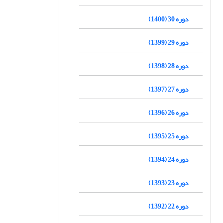
دوره 30 (1400)
دوره 29 (1399)
دوره 28 (1398)
دوره 27 (1397)
دوره 26 (1396)
دوره 25 (1395)
دوره 24 (1394)
دوره 23 (1393)
دوره 22 (1392)