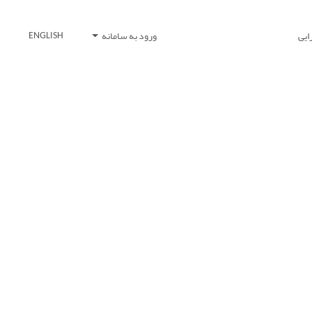
ایی
ورود به سامانه
ENGLISH