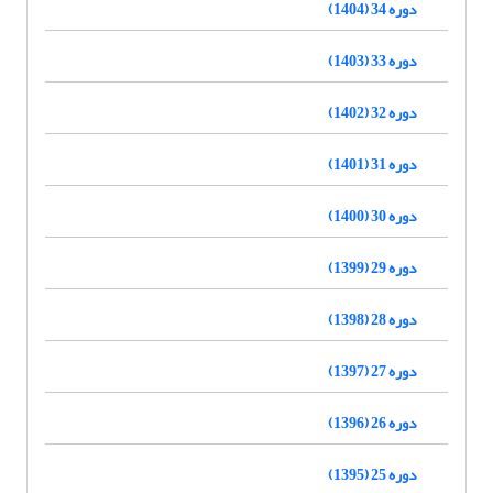
دوره 34 (1404)
دوره 33 (1403)
دوره 32 (1402)
دوره 31 (1401)
دوره 30 (1400)
دوره 29 (1399)
دوره 28 (1398)
دوره 27 (1397)
دوره 26 (1396)
دوره 25 (1395)