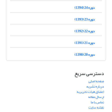
دوره 24 (1394)
دوره 23 (1393)
دوره 22 (1392)
دوره 21 (1391)
دوره 20 (1390)
دسترسی سریع
صفحه اصلی
درباره نشریه
اعضای هیات تحریریه
ارسال مقاله
تماس با ما
نقشه سایت