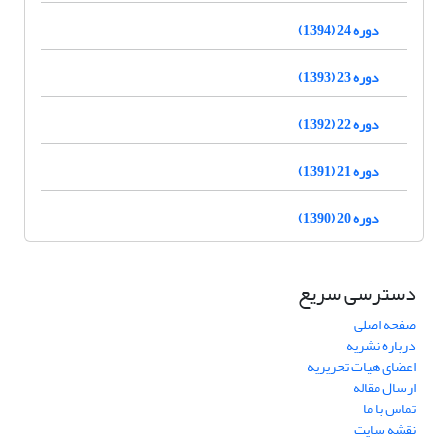
دوره 24 (1394)
دوره 23 (1393)
دوره 22 (1392)
دوره 21 (1391)
دوره 20 (1390)
دسترسی سریع
صفحه اصلی
درباره نشریه
اعضای هیات تحریریه
ارسال مقاله
تماس با ما
نقشه سایت