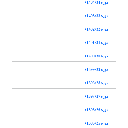
دوره 34 (1404)
دوره 33 (1403)
دوره 32 (1402)
دوره 31 (1401)
دوره 30 (1400)
دوره 29 (1399)
دوره 28 (1398)
دوره 27 (1397)
دوره 26 (1396)
دوره 25 (1395)