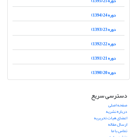
دوره 25 (1395)
دوره 24 (1394)
دوره 23 (1393)
دوره 22 (1392)
دوره 21 (1391)
دوره 20 (1390)
دسترسی سریع
صفحه اصلی
درباره نشریه
اعضای هیات تحریریه
ارسال مقاله
تماس با ما