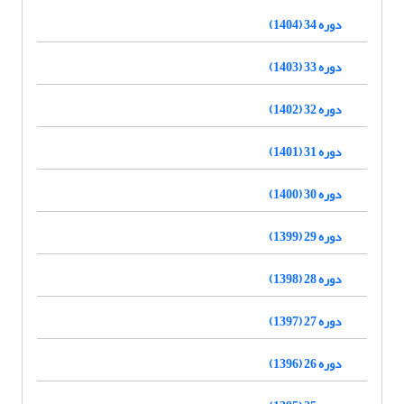
دوره 34 (1404)
دوره 33 (1403)
دوره 32 (1402)
دوره 31 (1401)
دوره 30 (1400)
دوره 29 (1399)
دوره 28 (1398)
دوره 27 (1397)
دوره 26 (1396)