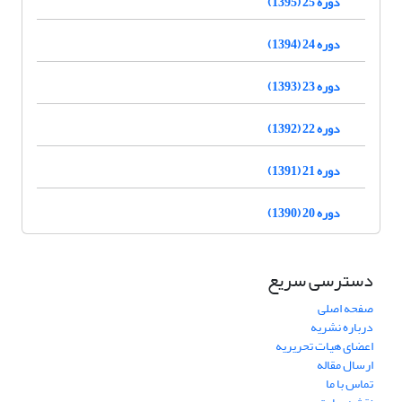
دوره 25 (1395)
دوره 24 (1394)
دوره 23 (1393)
دوره 22 (1392)
دوره 21 (1391)
دوره 20 (1390)
دسترسی سریع
صفحه اصلی
درباره نشریه
اعضای هیات تحریریه
ارسال مقاله
تماس با ما