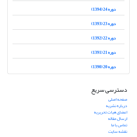
دوره 24 (1394)
دوره 23 (1393)
دوره 22 (1392)
دوره 21 (1391)
دوره 20 (1390)
دسترسی سریع
صفحه اصلی
درباره نشریه
اعضای هیات تحریریه
ارسال مقاله
تماس با ما
نقشه سایت