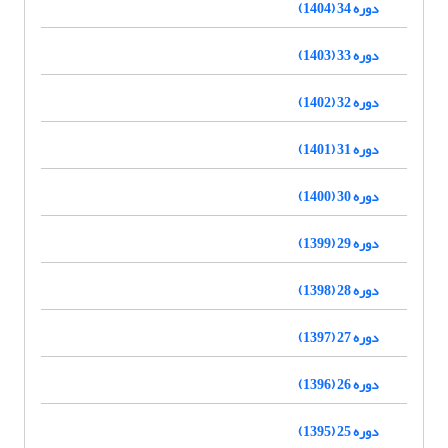
دوره 34 (1404)
دوره 33 (1403)
دوره 32 (1402)
دوره 31 (1401)
دوره 30 (1400)
دوره 29 (1399)
دوره 28 (1398)
دوره 27 (1397)
دوره 26 (1396)
دوره 25 (1395)