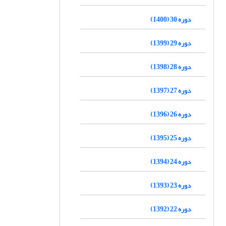
دوره 30 (1400)
دوره 29 (1399)
دوره 28 (1398)
دوره 27 (1397)
دوره 26 (1396)
دوره 25 (1395)
دوره 24 (1394)
دوره 23 (1393)
دوره 22 (1392)