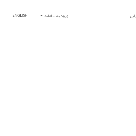
ایی
ورود به سامانه
ENGLISH