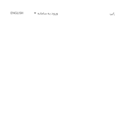
ایی
ورود به سامانه
ENGLISH