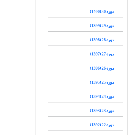
دوره 30 (1400)
دوره 29 (1399)
دوره 28 (1398)
دوره 27 (1397)
دوره 26 (1396)
دوره 25 (1395)
دوره 24 (1394)
دوره 23 (1393)
دوره 22 (1392)