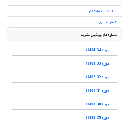
مقالات آماده انتشار
شماره جاری
شماره‌های پیشین نشریه
دوره 34 (1404)
دوره 33 (1403)
دوره 32 (1402)
دوره 31 (1401)
دوره 30 (1400)
دوره 29 (1399)