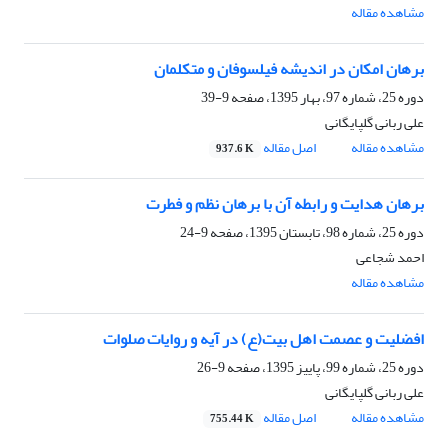
مشاهده مقاله
برهان امکان در اندیشه فیلسوفان و متکلمان
دوره 25، شماره 97، بهار 1395، صفحه
9-39
علی ربانی گلپایگانی
مشاهده مقاله
اصل مقاله
937.6 K
برهان هدایت و رابطه آن با برهان نظم و فطرت
دوره 25، شماره 98، تابستان 1395، صفحه
9-24
احمد شجاعی
مشاهده مقاله
افضلیت و عصمت اهل بیت(ع) در آیه و روایات صلوات
دوره 25، شماره 99، پاییز 1395، صفحه
9-26
علی ربانی گلپایگانی
مشاهده مقاله
اصل مقاله
755.44 K