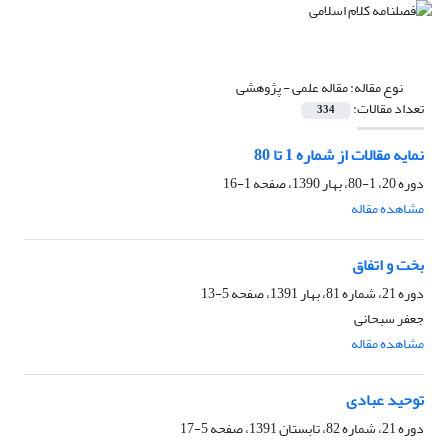
نوع مقاله:
مقاله علمی - پژوهشی
تعداد مقالات:
334
نمایه مقالات از شماره 1 تا 80
دوره 20، 1-80، بهار 1390، صفحه
1-16
مشاهده مقاله
بخت و اتفاق
دوره 21، شماره 81، بهار 1391، صفحه
5-13
جعفر سبحانی
مشاهده مقاله
توحید عبادی
دوره 21، شماره 82، تابستان 1391، صفحه
5-17