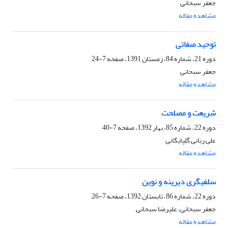
جعفر سبحانی
مشاهده مقاله
توحید صفاتی
دوره 21، شماره 84، زمستان 1391، صفحه
7-24
جعفر سبحانی
مشاهده مقاله
شریعت و مصلحت
دوره 22، شماره 85، بهار 1392، صفحه
7-40
علی ربانی گلپایگانی
مشاهده مقاله
سلفى‏گرى دیرینه و نوین
دوره 22، شماره 86، تابستان 1392، صفحه
7-26
جعفر سبحانی، علیرضا سبحانی
مشاهده مقاله