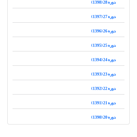
دوره 28 (1398)
دوره 27 (1397)
دوره 26 (1396)
دوره 25 (1395)
دوره 24 (1394)
دوره 23 (1393)
دوره 22 (1392)
دوره 21 (1391)
دوره 20 (1390)