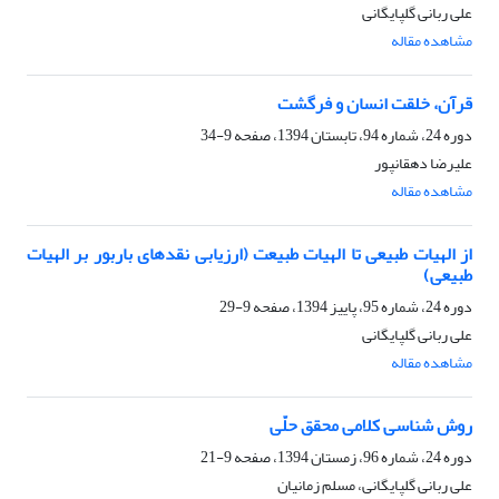
علی ربانی گلپایگانی
مشاهده مقاله
قرآن، خلقت انسان و فرگشت
دوره 24، شماره 94، تابستان 1394، صفحه
9-34
علیرضا دهقانپور
مشاهده مقاله
از الهیات طبیعی تا الهیات طبیعت (ارزیابی نقدهای باربور بر الهیات
طبیعی)
دوره 24، شماره 95، پاییز 1394، صفحه
9-29
علی ربانی گلپایگانی
مشاهده مقاله
روش شناسی کلامی محقق حلّی
دوره 24، شماره 96، زمستان 1394، صفحه
9-21
علی ربانی گلپایگانی، مسلم زمانیان