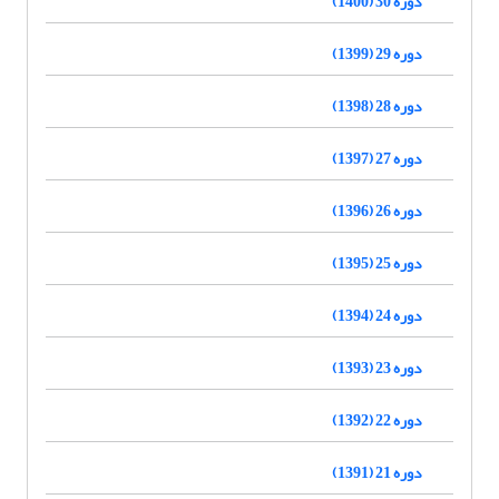
دوره 30 (1400)
دوره 29 (1399)
دوره 28 (1398)
دوره 27 (1397)
دوره 26 (1396)
دوره 25 (1395)
دوره 24 (1394)
دوره 23 (1393)
دوره 22 (1392)
دوره 21 (1391)