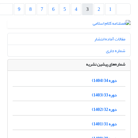
9
8
7
6
5
4
3
2
1
مقالات آماده انتشار
شماره جاری
شماره‌های پیشین نشریه
دوره 34 (1404)
دوره 33 (1403)
دوره 32 (1402)
دوره 31 (1401)