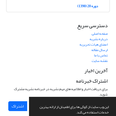
دوره 20 (1390)
دسترسی سریع
صفحه اصلی
درباره نشریه
اعضای هیات تحریریه
ارسال مقاله
تماس با ما
نقشه سایت
آخرین اخبار
اشتراک خبرنامه
برای دریافت اخبار و اطلاعیه های مهم نشریه در خبرنامه نشریه مشترک
شوید.
اشتراک
این وب سایت از کوکی ها برای اطمینان از ارائه بهترین
خدمات استفاده می کند.