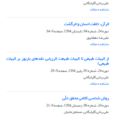
علی ربانی گلپایگانی
مشاهده مقاله
قرآن، خلقت انسان و فرگشت
دوره 24، شماره 94، تابستان 1394، صفحه
9-34
علیرضا دهقانپور
مشاهده مقاله
از الهیات طبیعی تا الهیات طبیعت (ارزیابی نقدهای باربور بر الهیات
طبیعی)
دوره 24، شماره 95، پاییز 1394، صفحه
9-29
علی ربانی گلپایگانی
مشاهده مقاله
روش شناسی کلامی محقق حلّی
دوره 24، شماره 96، زمستان 1394، صفحه
9-21
علی ربانی گلپایگانی، مسلم زمانیان