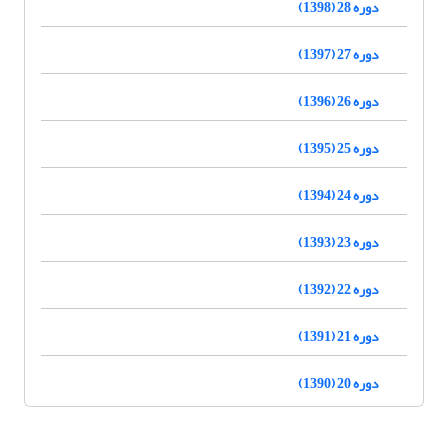
دوره 28 (1398)
دوره 27 (1397)
دوره 26 (1396)
دوره 25 (1395)
دوره 24 (1394)
دوره 23 (1393)
دوره 22 (1392)
دوره 21 (1391)
دوره 20 (1390)