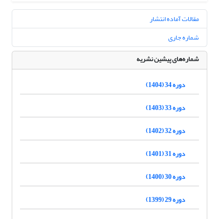
مقالات آماده انتشار
شماره جاری
شماره‌های پیشین نشریه
دوره 34 (1404)
دوره 33 (1403)
دوره 32 (1402)
دوره 31 (1401)
دوره 30 (1400)
دوره 29 (1399)