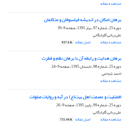
مشاهده مقاله
برهان امکان در اندیشه فیلسوفان و متکلمان
دوره 25، شماره 97، بهار 1395، صفحه
9-39
علی ربانی گلپایگانی
مشاهده مقاله
اصل مقاله
937.6 K
برهان هدایت و رابطه آن با برهان نظم و فطرت
دوره 25، شماره 98، تابستان 1395، صفحه
9-24
احمد شجاعی
مشاهده مقاله
افضلیت و عصمت اهل بیت(ع) در آیه و روایات صلوات
دوره 25، شماره 99، پاییز 1395، صفحه
9-26
علی ربانی گلپایگانی
مشاهده مقاله
اصل مقاله
755.44 K