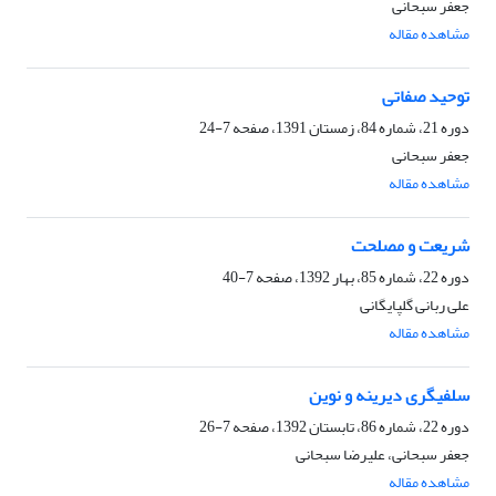
جعفر سبحانی
مشاهده مقاله
توحید صفاتی
دوره 21، شماره 84، زمستان 1391، صفحه
7-24
جعفر سبحانی
مشاهده مقاله
شریعت و مصلحت
دوره 22، شماره 85، بهار 1392، صفحه
7-40
علی ربانی گلپایگانی
مشاهده مقاله
سلفى‏گرى دیرینه و نوین
دوره 22، شماره 86، تابستان 1392، صفحه
7-26
جعفر سبحانی، علیرضا سبحانی
مشاهده مقاله