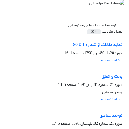
نوع مقاله:
مقاله علمی - پژوهشی
تعداد مقالات:
334
نمایه مقالات از شماره 1 تا 80
دوره 20، 1-80، بهار 1390، صفحه
1-16
مشاهده مقاله
بخت و اتفاق
دوره 21، شماره 81، بهار 1391، صفحه
5-13
جعفر سبحانی
مشاهده مقاله
توحید عبادی
دوره 21، شماره 82، تابستان 1391، صفحه
5-17